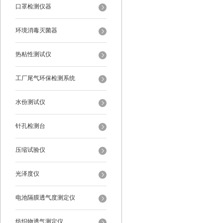
口罩检测仪器
环境消毒灭菌器
热粘性测试仪
工厂尾气环保检测系统
水份测试仪
针孔检测台
压缩试验仪
光泽度仪
电池隔膜透气度测定仪
纺织物透气测定仪