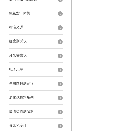
氮氢空一体机
标准光源
挺度测试仪
分光密度仪
电子天平
生物降解测定仪
老化试验箱系列
玻璃类检测仪器
分光光度计