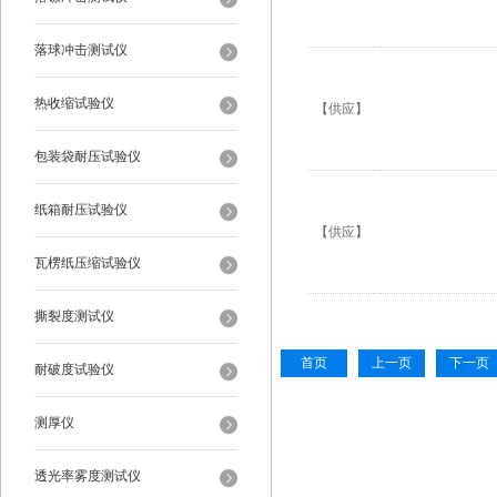
落球冲击测试仪
热收缩试验仪
【供应】
包装袋耐压试验仪
纸箱耐压试验仪
【供应】
瓦楞纸压缩试验仪
撕裂度测试仪
首页
上一页
下一页
耐破度试验仪
测厚仪
透光率雾度测试仪