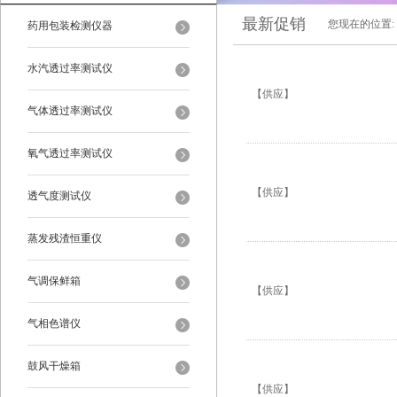
最新促销
您现在的位置:
药用包装检测仪器
水汽透过率测试仪
【供应】
气体透过率测试仪
氧气透过率测试仪
【供应】
透气度测试仪
蒸发残渣恒重仪
气调保鲜箱
【供应】
气相色谱仪
鼓风干燥箱
【供应】