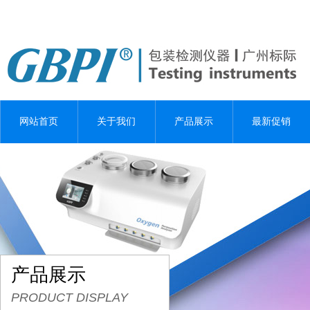
网站首页
关于我们
产品展示
最新促销
产品展示
PRODUCT DISPLAY