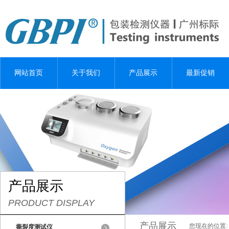
网站首页
关于我们
产品展示
最新促销
产品展示
PRODUCT DISPLAY
产品展示
您现在的位置:
撕裂度测试仪