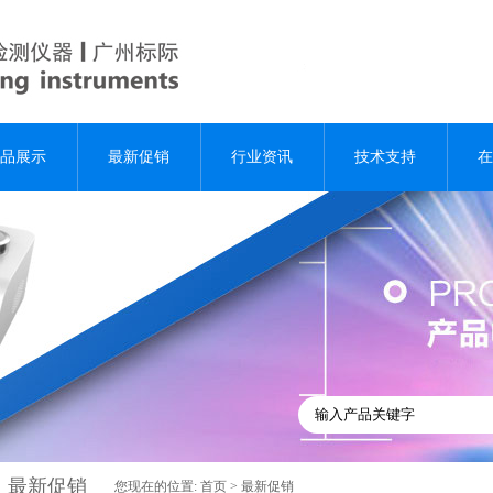
品展示
最新促销
行业资讯
技术支持
在
最新促销
您现在的位置:
首页
>
最新促销