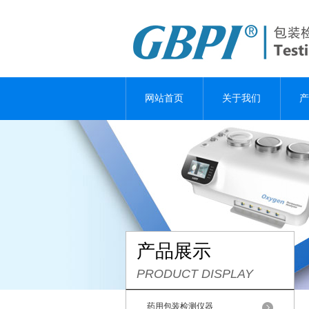
网站首页
关于我们
产
产品展示
PRODUCT DISPLAY
药用包装检测仪器