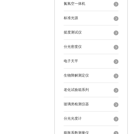
氮氢空一体机
标准光源
挺度测试仪
分光密度仪
电子天平
生物降解测定仪
老化试验箱系列
玻璃类检测仪器
分光光度计
膨胀系数测量仪