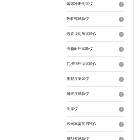
落球冲击测试仪
热收缩试验仪
包装袋耐压试验仪
纸箱耐压试验仪
瓦楞纸压缩试验仪
撕裂度测试仪
耐破度试验仪
测厚仪
透光率雾度测试仪
耐刮擦试验仪