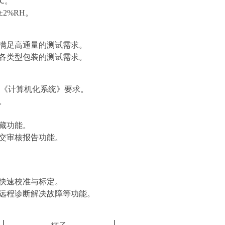
℃。
±
2%RH
。
满足高通量的测试需求。
各类型包装的测试需求。
《计算机化系统》要求。
。
藏功能。
交审核报告功能。
快速校准与标定。
远程诊断解决故障等功能。