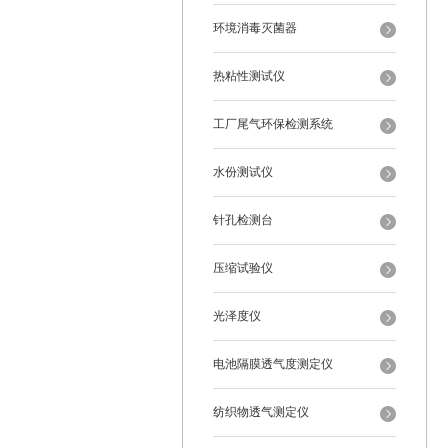
环境消毒灭菌器
热粘性测试仪
工厂尾气环保检测系统
水份测试仪
针孔检测台
压缩试验仪
光泽度仪
电池隔膜透气度测定仪
纺织物透气测定仪