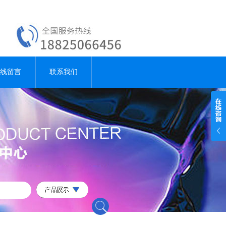
线留言
联系我们