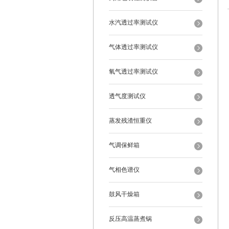
水汽透过率测试仪
气体透过率测试仪
氧气透过率测试仪
透气度测试仪
蒸发残渣恒重仪
气调保鲜箱
气相色谱仪
鼓风干燥箱
反压高温蒸煮锅