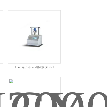
GY-1电子环压压缩试验仪GBPI