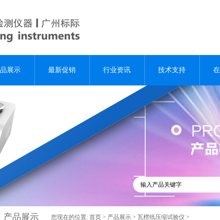
品展示
最新促销
行业资讯
技术支持
在
产品展示
您现在的位置:
首页
>
产品展示
>
瓦楞纸压缩试验仪
>