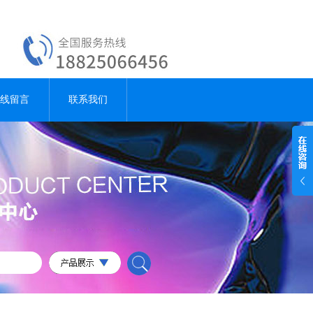
线留言
联系我们