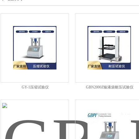
GY-1压缩试验仪
GBN2000Z输液袋耐压试验仪