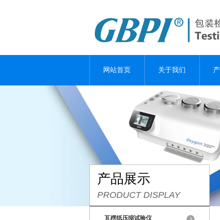
网站首页
关于我们
产
产品展示
PRODUCT DISPLAY
瓦楞纸压缩试验仪