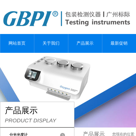
网站首页
关于我们
产品展示
最新促销
产品展示
PRODUCT DISPLAY
产品展示
您现在的位置:
分光光度计