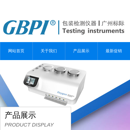
网站首页
关于我们
产品展示
最新促销
产品展示
PRODUCT DISPLAY