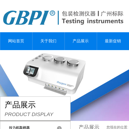
网站首页
关于我们
产品展示
最新促销
产品展示
PRODUCT DISPLAY
产品展示
您现在的位置:
拉力机取样器