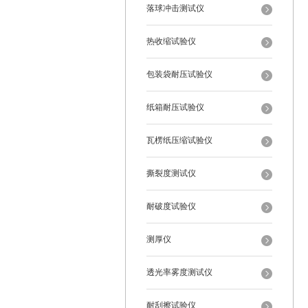
落球冲击测试仪
热收缩试验仪
包装袋耐压试验仪
纸箱耐压试验仪
瓦楞纸压缩试验仪
撕裂度测试仪
耐破度试验仪
测厚仪
透光率雾度测试仪
耐刮擦试验仪