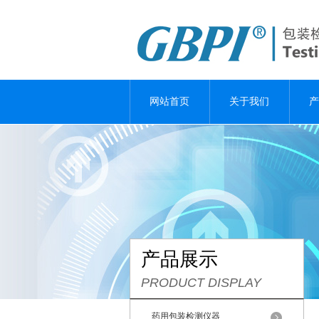
网站首页
关于我们
产
产品展示
PRODUCT DISPLAY
药用包装检测仪器