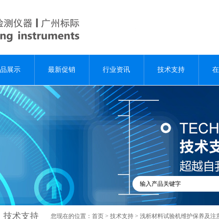
品展示
最新促销
行业资讯
技术支持
在
技术支持
您现在的位置：
首页
>
技术支持
> 浅析材料试验机维护保养及注