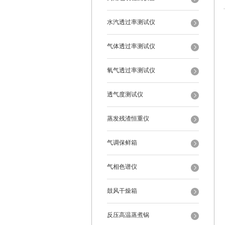
水汽透过率测试仪
气体透过率测试仪
氧气透过率测试仪
透气度测试仪
蒸发残渣恒重仪
气调保鲜箱
气相色谱仪
鼓风干燥箱
反压高温蒸煮锅