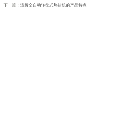
下一篇：
浅析全自动转盘式热封机的产品特点