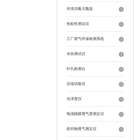
环境消毒灭菌器
热粘性测试仪
工厂尾气环保检测系统
水份测试仪
针孔检测台
压缩试验仪
光泽度仪
电池隔膜透气度测定仪
纺织物透气测定仪