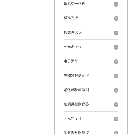
氮氢空一体机
标准光源
挺度测试仪
分光密度仪
电子天平
生物降解测定仪
老化试验箱系列
玻璃类检测仪器
分光光度计
膨胀系数测量仪