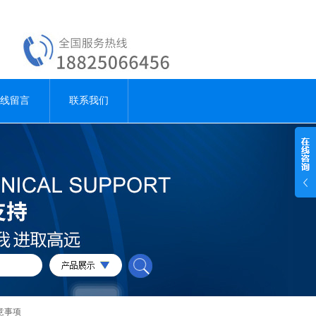
线留言
联系我们
意事项