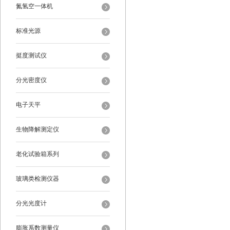
氮氢空一体机
标准光源
挺度测试仪
分光密度仪
电子天平
生物降解测定仪
老化试验箱系列
玻璃类检测仪器
分光光度计
膨胀系数测量仪