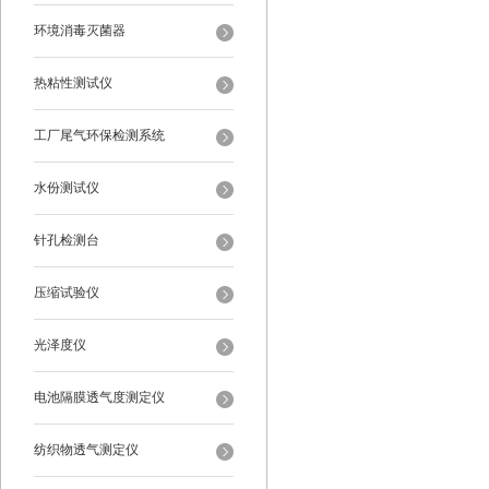
环境消毒灭菌器
热粘性测试仪
工厂尾气环保检测系统
水份测试仪
针孔检测台
压缩试验仪
光泽度仪
电池隔膜透气度测定仪
纺织物透气测定仪