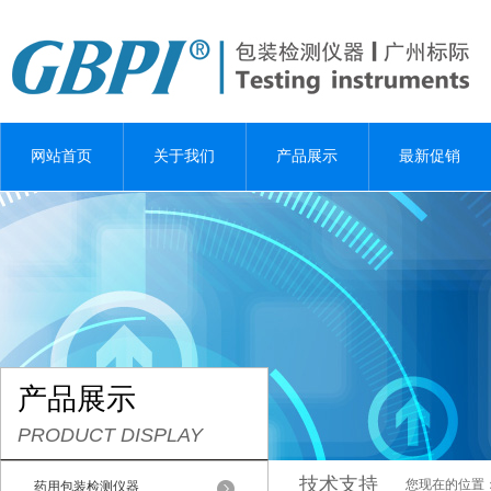
网站首页
关于我们
产品展示
最新促销
产品展示
PRODUCT DISPLAY
技术支持
您现在的位置
药用包装检测仪器