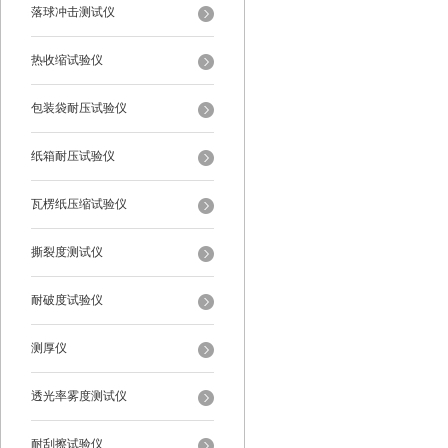
落球冲击测试仪
热收缩试验仪
包装袋耐压试验仪
纸箱耐压试验仪
瓦楞纸压缩试验仪
撕裂度测试仪
耐破度试验仪
测厚仪
透光率雾度测试仪
耐刮擦试验仪