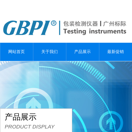
网站首页
关于我们
产品展示
最新促销
产品展示
PRODUCT DISPLAY