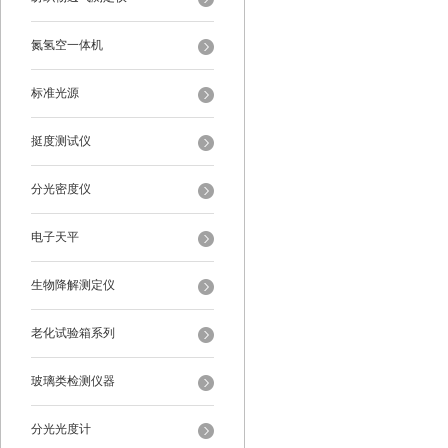
氮氢空一体机
标准光源
挺度测试仪
分光密度仪
电子天平
生物降解测定仪
老化试验箱系列
玻璃类检测仪器
分光光度计