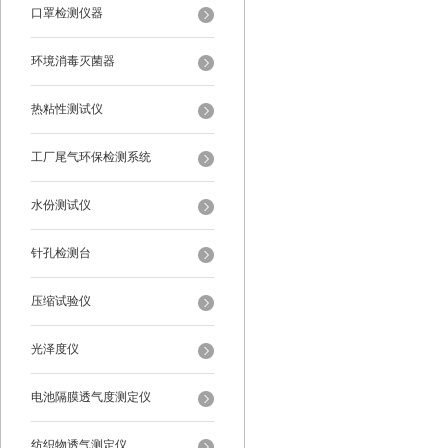
口罩检测仪器
环境消毒灭菌器
热粘性测试仪
工厂尾气环保检测系统
水份测试仪
针孔检测台
压缩试验仪
光泽度仪
电池隔膜透气度测定仪
纺织物透气测定仪