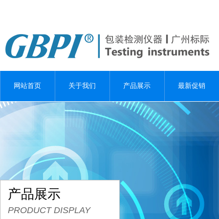
网站首页
关于我们
产品展示
最新促销
产品展示
PRODUCT DISPLAY