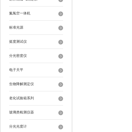
氮氢空一体机
标准光源
挺度测试仪
分光密度仪
电子天平
生物降解测定仪
老化试验箱系列
玻璃类检测仪器
分光光度计