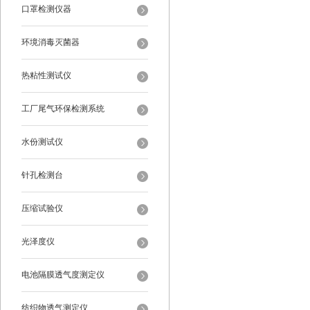
口罩检测仪器
环境消毒灭菌器
热粘性测试仪
工厂尾气环保检测系统
水份测试仪
针孔检测台
压缩试验仪
光泽度仪
电池隔膜透气度测定仪
纺织物透气测定仪