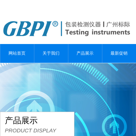
网站首页
关于我们
产品展示
最新促销
产品展示
PRODUCT DISPLAY