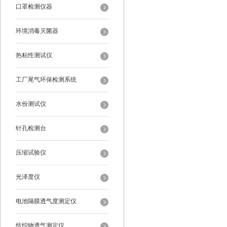
口罩检测仪器
环境消毒灭菌器
热粘性测试仪
工厂尾气环保检测系统
水份测试仪
针孔检测台
压缩试验仪
光泽度仪
电池隔膜透气度测定仪
纺织物透气测定仪