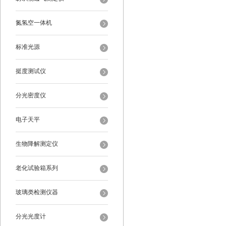
氮氢空一体机
标准光源
挺度测试仪
分光密度仪
电子天平
生物降解测定仪
老化试验箱系列
玻璃类检测仪器
分光光度计