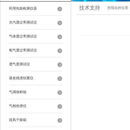
技术支持
您现在的位置
药用包装检测仪器
水汽透过率测试仪
气体透过率测试仪
氧气透过率测试仪
透气度测试仪
蒸发残渣恒重仪
气调保鲜箱
气相色谱仪
鼓风干燥箱