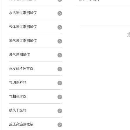
水汽透过率测试仪
气体透过率测试仪
氧气透过率测试仪
透气度测试仪
蒸发残渣恒重仪
气调保鲜箱
气相色谱仪
鼓风干燥箱
反压高温蒸煮锅