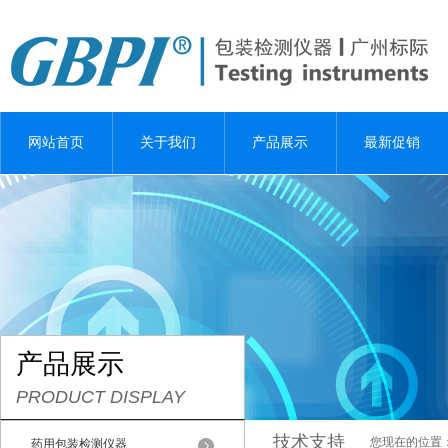
网站首页
关于我们
产品展示
最新促销
产品展示
PRODUCT DISPLAY
技术支持
您现在的位置
药用包装检测仪器