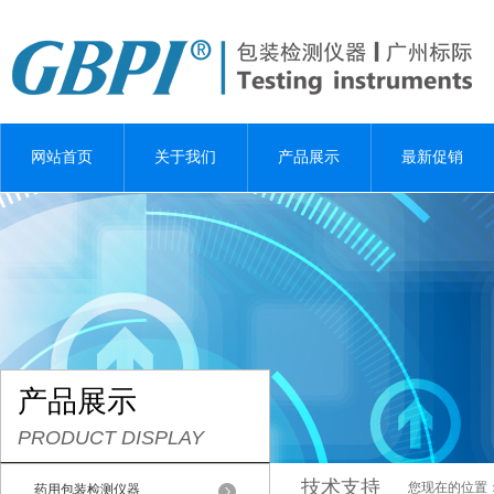
网站首页
关于我们
产品展示
最新促销
产品展示
PRODUCT DISPLAY
技术支持
您现在的位置
药用包装检测仪器