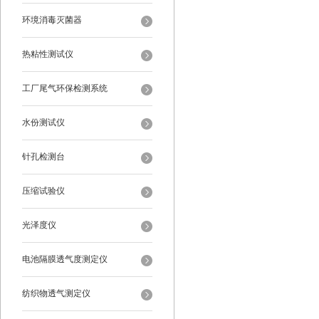
环境消毒灭菌器
热粘性测试仪
工厂尾气环保检测系统
水份测试仪
针孔检测台
压缩试验仪
光泽度仪
电池隔膜透气度测定仪
纺织物透气测定仪