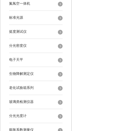
氮氢空一体机
标准光源
挺度测试仪
分光密度仪
电子天平
生物降解测定仪
老化试验箱系列
玻璃类检测仪器
分光光度计
膨胀系数测量仪