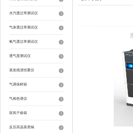
水汽透过率测试仪
气体透过率测试仪
氧气透过率测试仪
透气度测试仪
蒸发残渣恒重仪
气调保鲜箱
气相色谱仪
鼓风干燥箱
反压高温蒸煮锅