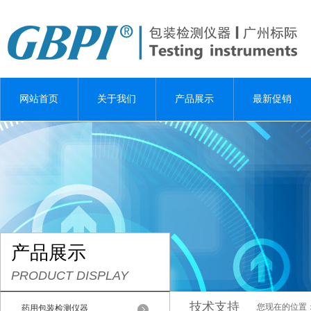
网站首页
关于我们
产品展示
最新促销
产品展示
PRODUCT DISPLAY
技术支持
您现在的位置
药用包装检测仪器