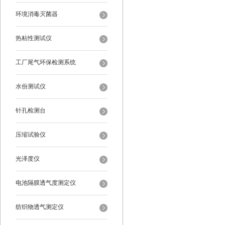
环境消毒灭菌器
热粘性测试仪
工厂尾气环保检测系统
水份测试仪
针孔检测台
压缩试验仪
光泽度仪
电池隔膜透气度测定仪
纺织物透气测定仪