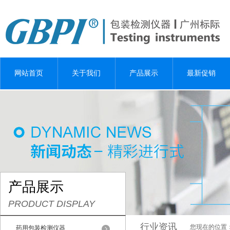
网站首页
关于我们
产品展示
最新促销
产品展示
PRODUCT DISPLAY
行业资讯
您现在的位置
药用包装检测仪器