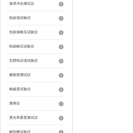
落球冲击测试仪
热收缩试验仪
包装袋耐压试验仪
纸箱耐压试验仪
瓦楞纸压缩试验仪
撕裂度测试仪
耐破度试验仪
测厚仪
透光率雾度测试仪
耐刮擦试验仪