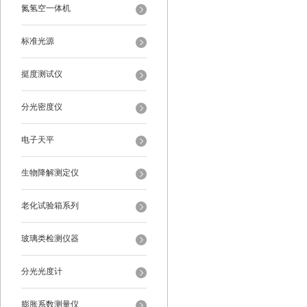
氮氢空一体机
标准光源
挺度测试仪
分光密度仪
电子天平
生物降解测定仪
老化试验箱系列
玻璃类检测仪器
分光光度计
膨胀系数测量仪