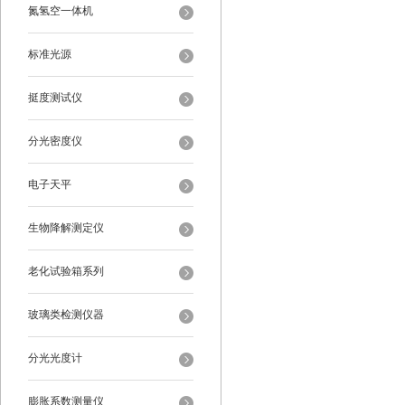
氮氢空一体机
标准光源
挺度测试仪
分光密度仪
电子天平
生物降解测定仪
老化试验箱系列
玻璃类检测仪器
分光光度计
膨胀系数测量仪