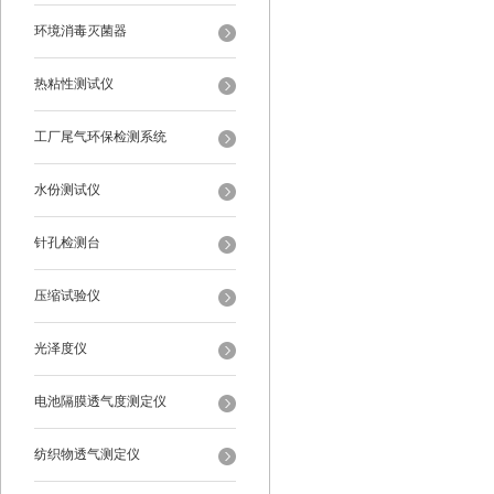
环境消毒灭菌器
热粘性测试仪
工厂尾气环保检测系统
水份测试仪
针孔检测台
压缩试验仪
光泽度仪
电池隔膜透气度测定仪
纺织物透气测定仪