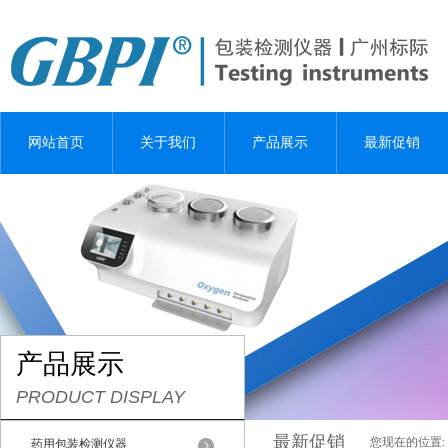
网站首页
关于我们
产品展示
最新促销
产品展示
PRODUCT DISPLAY
最新促销
您现在的位置:
药用包装检测仪器