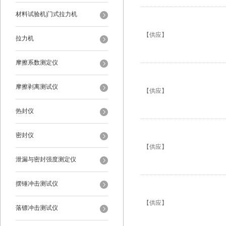
材料试验机|门式拉力机
【供应】
拉力机
摩擦系数测定仪
摩擦剥离测试仪
【供应】
热封仪
密封仪
【供应】
泄漏与密封强度测定仪
摆锤冲击测试仪
【供应】
落镖冲击测试仪