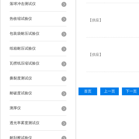
落球冲击测试仪
热收缩试验仪
【供应】
包装袋耐压试验仪
纸箱耐压试验仪
【供应】
瓦楞纸压缩试验仪
撕裂度测试仪
首页
上一页
下一页
耐破度试验仪
测厚仪
透光率雾度测试仪
耐刮擦试验仪