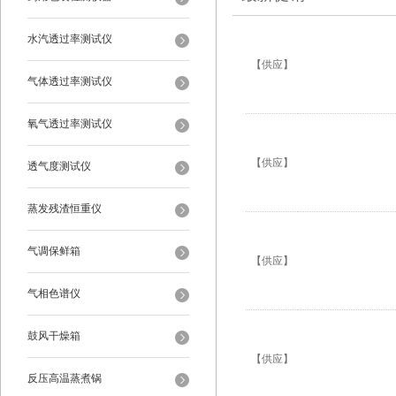
水汽透过率测试仪
【供应】
气体透过率测试仪
氧气透过率测试仪
【供应】
透气度测试仪
蒸发残渣恒重仪
气调保鲜箱
【供应】
气相色谱仪
鼓风干燥箱
【供应】
反压高温蒸煮锅