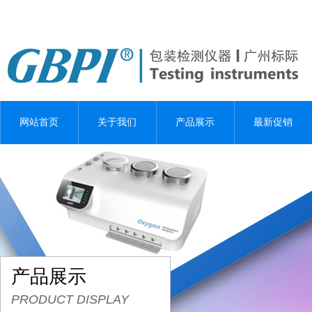
网站首页
关于我们
产品展示
最新促销
产品展示
PRODUCT DISPLAY