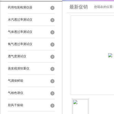
最新促销
您现在的位置:
药用包装检测仪器
水汽透过率测试仪
气体透过率测试仪
氧气透过率测试仪
透气度测试仪
蒸发残渣恒重仪
气调保鲜箱
气相色谱仪
鼓风干燥箱