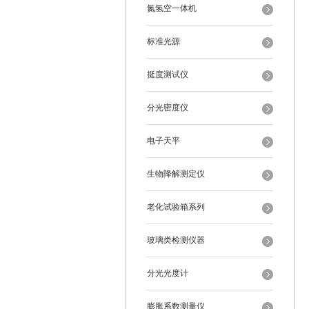
氮氢空一体机
标准光源
挺度测试仪
分光密度仪
电子天平
生物降解测定仪
老化试验箱系列
玻璃类检测仪器
分光光度计
膨胀系数测量仪