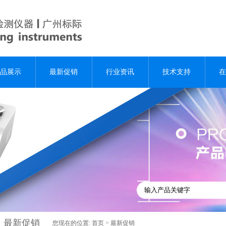
品展示
最新促销
行业资讯
技术支持
在
最新促销
您现在的位置:
首页
>
最新促销