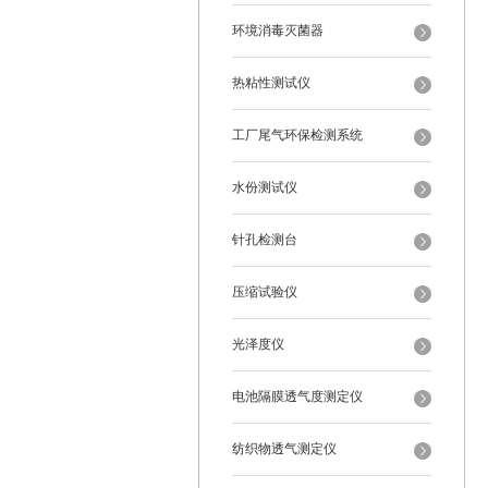
环境消毒灭菌器
热粘性测试仪
工厂尾气环保检测系统
水份测试仪
针孔检测台
压缩试验仪
光泽度仪
电池隔膜透气度测定仪
纺织物透气测定仪