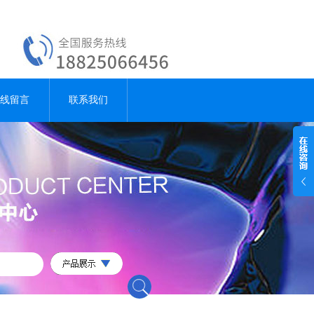
线留言
联系我们