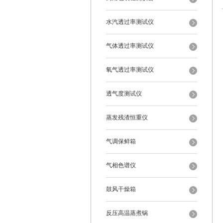
水汽透过率测试仪
气体透过率测试仪
氧气透过率测试仪
透气度测试仪
蒸发残渣恒重仪
气调保鲜箱
气相色谱仪
鼓风干燥箱
反压高温蒸煮锅