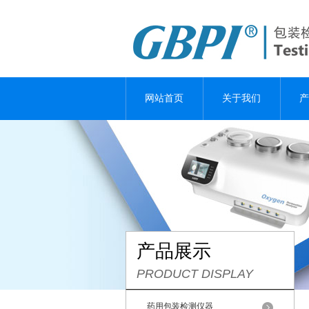
网站首页
关于我们
产
产品展示
PRODUCT DISPLAY
药用包装检测仪器