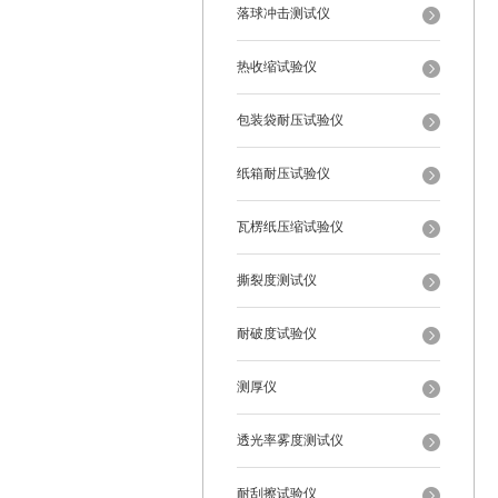
落球冲击测试仪
热收缩试验仪
包装袋耐压试验仪
纸箱耐压试验仪
瓦楞纸压缩试验仪
撕裂度测试仪
耐破度试验仪
测厚仪
透光率雾度测试仪
耐刮擦试验仪