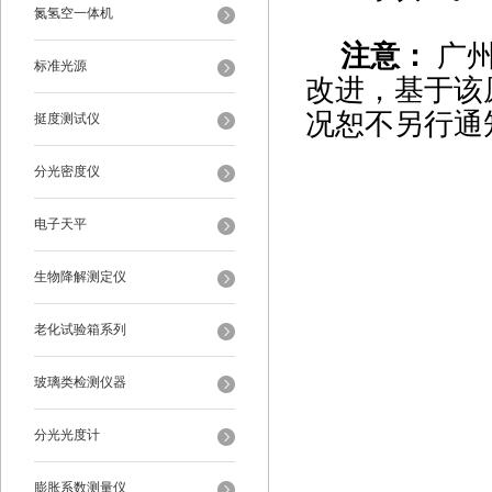
氮氢空一体机
注意：
广
标准光源
改进，基于该
况恕不另行通
挺度测试仪
分光密度仪
电子天平
生物降解测定仪
老化试验箱系列
玻璃类检测仪器
分光光度计
膨胀系数测量仪