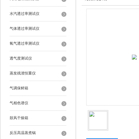
水汽透过率测试仪
气体透过率测试仪
氧气透过率测试仪
透气度测试仪
蒸发残渣恒重仪
气调保鲜箱
气相色谱仪
鼓风干燥箱
反压高温蒸煮锅