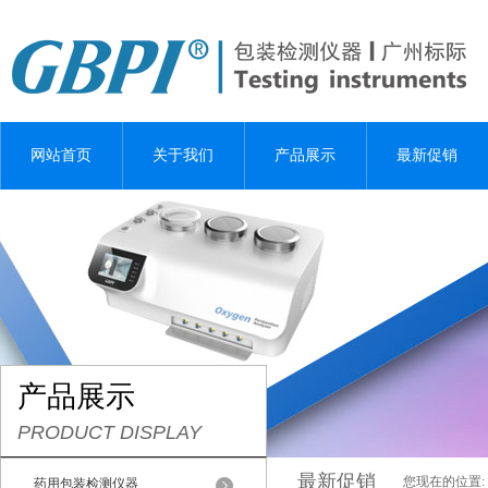
网站首页
关于我们
产品展示
最新促销
产品展示
PRODUCT DISPLAY
最新促销
您现在的位置:
药用包装检测仪器