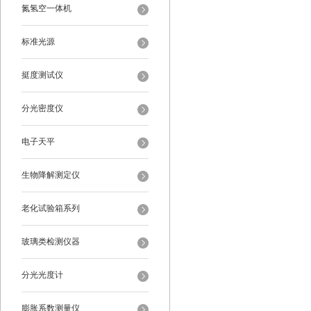
氮氢空一体机
标准光源
挺度测试仪
分光密度仪
电子天平
生物降解测定仪
老化试验箱系列
玻璃类检测仪器
分光光度计
膨胀系数测量仪