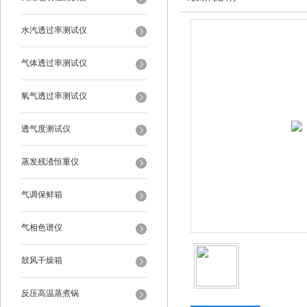
水汽透过率测试仪
气体透过率测试仪
氧气透过率测试仪
透气度测试仪
蒸发残渣恒重仪
气调保鲜箱
气相色谱仪
鼓风干燥箱
反压高温蒸煮锅