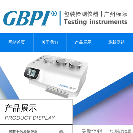
网站首页
关于我们
产品展示
最新促销
产品展示
PRODUCT DISPLAY
最新促销
您现在的位置:
药用包装检测仪器