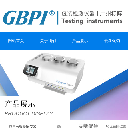
网站首页
关于我们
产品展示
最新促销
产品展示
PRODUCT DISPLAY
最新促销
您现在的位置:
药用包装检测仪器