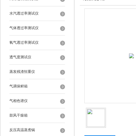
水汽透过率测试仪
气体透过率测试仪
氧气透过率测试仪
透气度测试仪
蒸发残渣恒重仪
气调保鲜箱
气相色谱仪
鼓风干燥箱
反压高温蒸煮锅