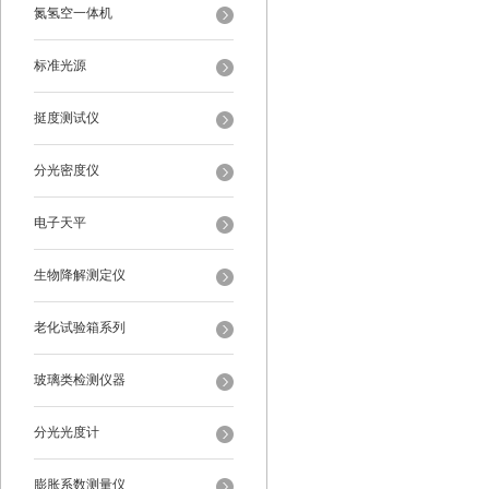
氮氢空一体机
标准光源
挺度测试仪
分光密度仪
电子天平
生物降解测定仪
老化试验箱系列
玻璃类检测仪器
分光光度计
膨胀系数测量仪