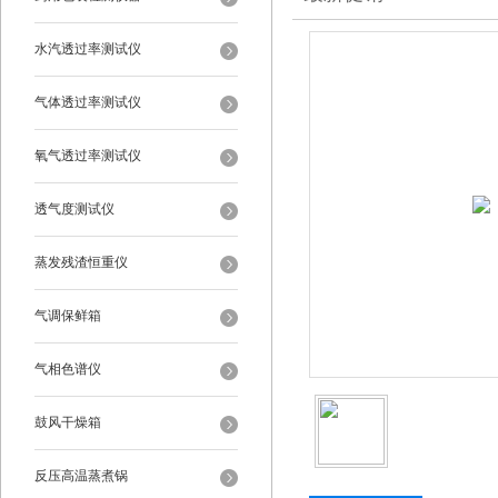
水汽透过率测试仪
气体透过率测试仪
氧气透过率测试仪
透气度测试仪
蒸发残渣恒重仪
气调保鲜箱
气相色谱仪
鼓风干燥箱
反压高温蒸煮锅