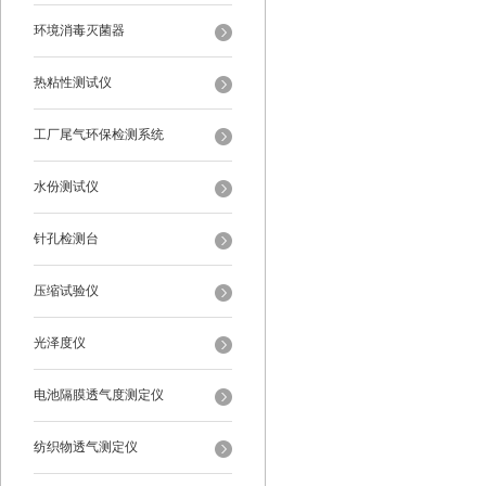
环境消毒灭菌器
热粘性测试仪
工厂尾气环保检测系统
水份测试仪
针孔检测台
压缩试验仪
光泽度仪
电池隔膜透气度测定仪
纺织物透气测定仪