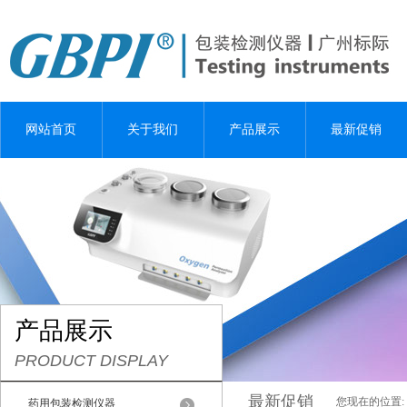
网站首页
关于我们
产品展示
最新促销
产品展示
PRODUCT DISPLAY
最新促销
您现在的位置:
药用包装检测仪器