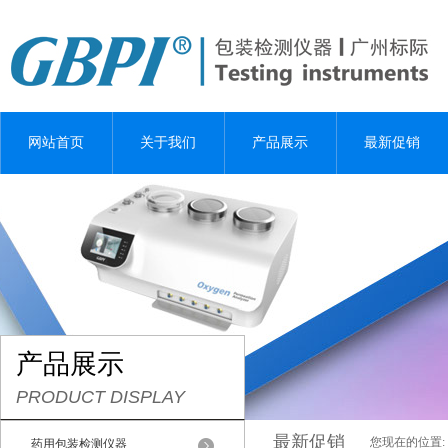
网站首页
关于我们
产品展示
最新促销
产品展示
PRODUCT DISPLAY
最新促销
您现在的位置:
药用包装检测仪器