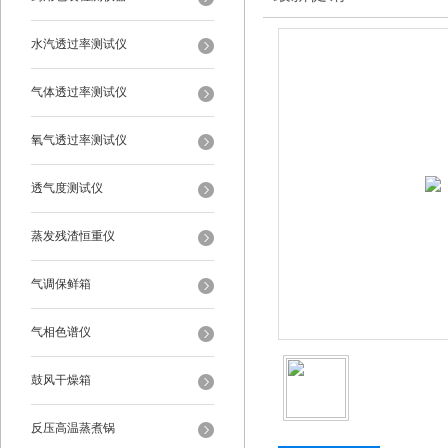
水汽透过率测试仪
气体透过率测试仪
氧气透过率测试仪
透气度测试仪
蒸发残渣恒重仪
气调保鲜箱
气相色谱仪
鼓风干燥箱
反压高温蒸煮锅