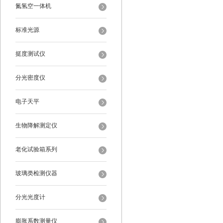
氮氢空一体机
标准光源
挺度测试仪
分光密度仪
电子天平
生物降解测定仪
老化试验箱系列
玻璃类检测仪器
分光光度计
膨胀系数测量仪