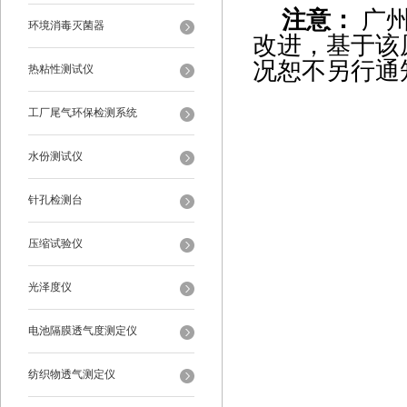
注意：
广
环境消毒灭菌器
改进，基于该
况恕不另行通
热粘性测试仪
工厂尾气环保检测系统
水份测试仪
针孔检测台
压缩试验仪
光泽度仪
电池隔膜透气度测定仪
纺织物透气测定仪