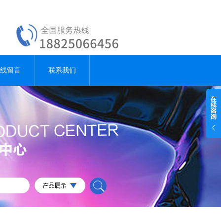
线留言
联系我们