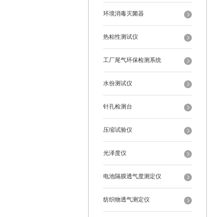
环境消毒灭菌器
热粘性测试仪
工厂尾气环保检测系统
水份测试仪
针孔检测台
压缩试验仪
光泽度仪
电池隔膜透气度测定仪
纺织物透气测定仪