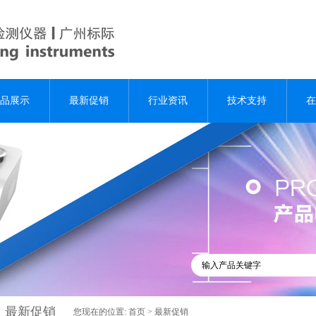
品展示
最新促销
行业资讯
技术支持
在
最新促销
您现在的位置:
首页
>
最新促销