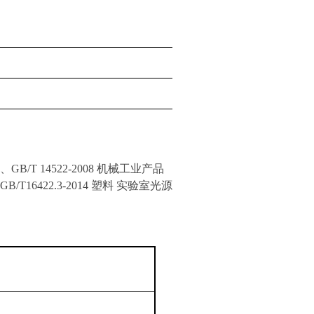
、
GB/T 14522-2008 机械工业产品
GB/T16422.3-2014 塑料 实验室光源