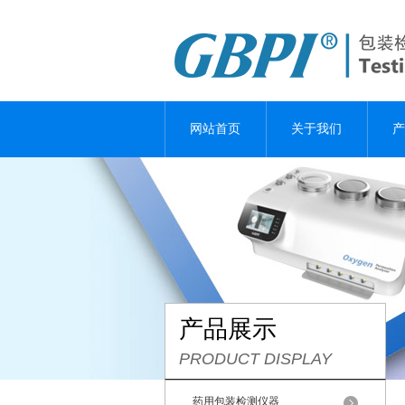
网站首页
关于我们
产
产品展示
PRODUCT DISPLAY
药用包装检测仪器