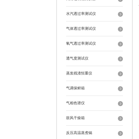
水汽透过率测试仪
气体透过率测试仪
氧气透过率测试仪
透气度测试仪
蒸发残渣恒重仪
气调保鲜箱
气相色谱仪
鼓风干燥箱
反压高温蒸煮锅