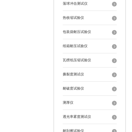
落球冲击测试仪
热收缩试验仪
包装袋耐压试验仪
纸箱耐压试验仪
瓦楞纸压缩试验仪
撕裂度测试仪
耐破度试验仪
测厚仪
透光率雾度测试仪
耐刮擦试验仪