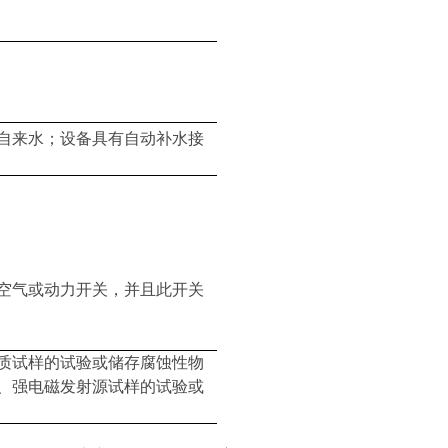
自来水；设备具有自动补水接
空气或动力开关，并且此开关
质试样的试验或储存腐蚀性物
、强电磁发射源试样的试验或