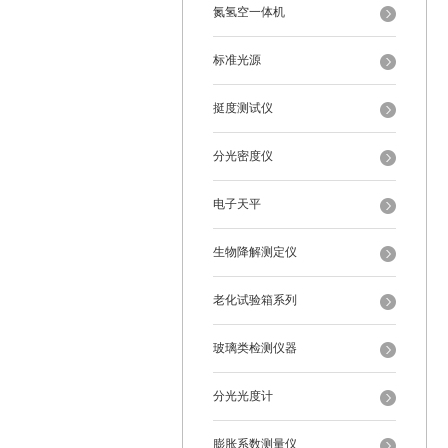
氮氢空一体机
标准光源
挺度测试仪
分光密度仪
电子天平
生物降解测定仪
老化试验箱系列
玻璃类检测仪器
分光光度计
膨胀系数测量仪