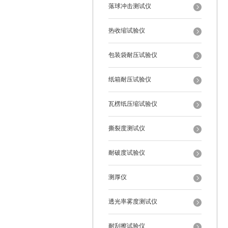
落球冲击测试仪
热收缩试验仪
包装袋耐压试验仪
纸箱耐压试验仪
瓦楞纸压缩试验仪
撕裂度测试仪
耐破度试验仪
测厚仪
透光率雾度测试仪
耐刮擦试验仪