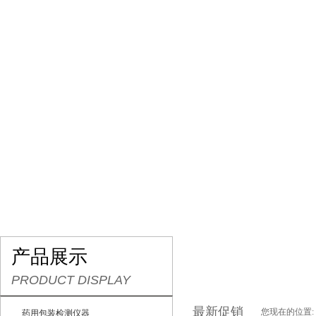
网站首页
关于我们
产品展示
最新促销
产品展示
PRODUCT DISPLAY
最新促销
您现在的位置:
药用包装检测仪器