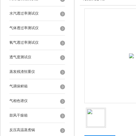
水汽透过率测试仪
气体透过率测试仪
氧气透过率测试仪
透气度测试仪
蒸发残渣恒重仪
气调保鲜箱
气相色谱仪
鼓风干燥箱
反压高温蒸煮锅