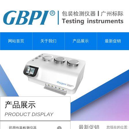
网站首页
关于我们
产品展示
最新促销
产品展示
PRODUCT DISPLAY
最新促销
您现在的位置:
药用包装检测仪器