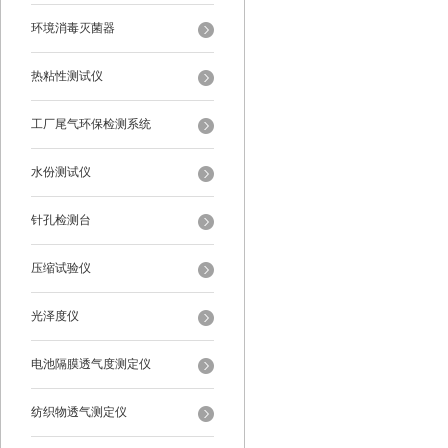
环境消毒灭菌器
热粘性测试仪
工厂尾气环保检测系统
水份测试仪
针孔检测台
压缩试验仪
光泽度仪
电池隔膜透气度测定仪
纺织物透气测定仪