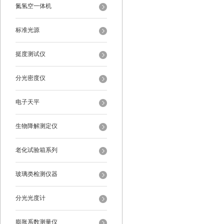
氮氢空一体机
标准光源
挺度测试仪
分光密度仪
电子天平
生物降解测定仪
老化试验箱系列
玻璃类检测仪器
分光光度计
膨胀系数测量仪