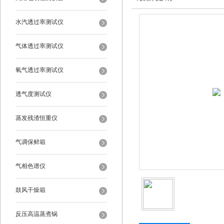
水汽透过率测试仪
气体透过率测试仪
氧气透过率测试仪
透气度测试仪
蒸发残渣恒重仪
气调保鲜箱
气相色谱仪
鼓风干燥箱
反压高温蒸煮锅