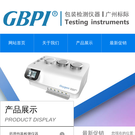
网站首页
关于我们
产品展示
最新促销
产品展示
PRODUCT DISPLAY
最新促销
您现在的位置:
药用包装检测仪器