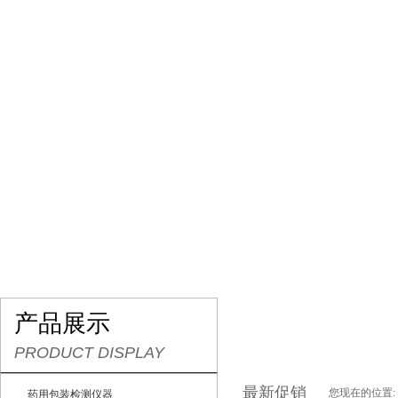
网站首页
关于我们
产品展示
最新促销
产品展示
PRODUCT DISPLAY
最新促销
您现在的位置:
药用包装检测仪器