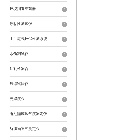
环境消毒灭菌器
热粘性测试仪
工厂尾气环保检测系统
水份测试仪
针孔检测台
压缩试验仪
光泽度仪
电池隔膜透气度测定仪
纺织物透气测定仪