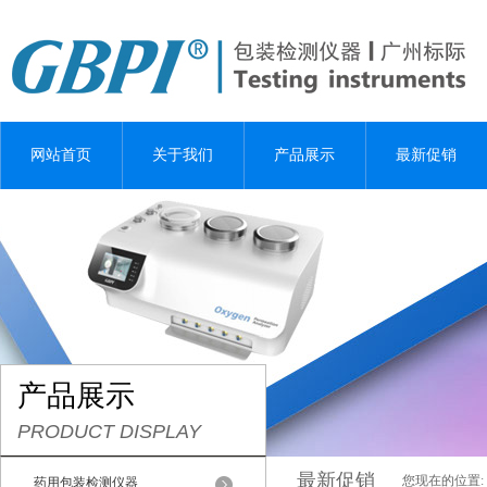
网站首页
关于我们
产品展示
最新促销
产品展示
PRODUCT DISPLAY
最新促销
您现在的位置:
药用包装检测仪器