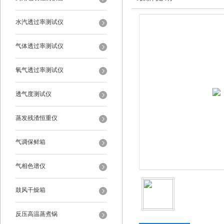
水汽透过率测试仪
气体透过率测试仪
氧气透过率测试仪
透气度测试仪
蒸发残渣恒重仪
气调保鲜箱
气相色谱仪
鼓风干燥箱
反压高温蒸煮锅