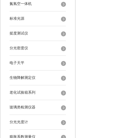
氮氢空一体机
标准光源
挺度测试仪
分光密度仪
电子天平
生物降解测定仪
老化试验箱系列
玻璃类检测仪器
分光光度计
膨胀系数测量仪