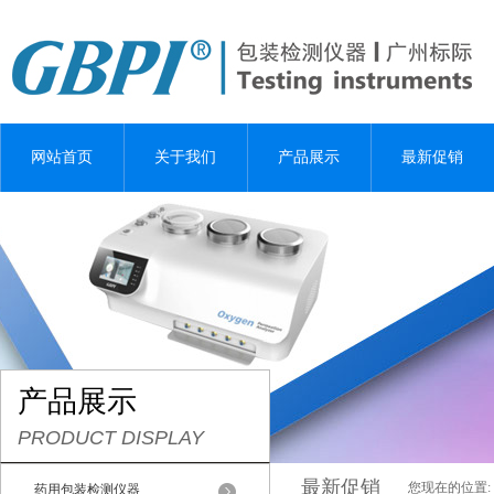
网站首页
关于我们
产品展示
最新促销
产品展示
PRODUCT DISPLAY
最新促销
您现在的位置:
药用包装检测仪器