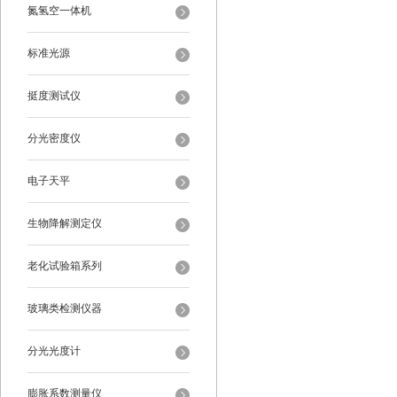
氮氢空一体机
标准光源
挺度测试仪
分光密度仪
电子天平
生物降解测定仪
老化试验箱系列
玻璃类检测仪器
分光光度计
膨胀系数测量仪