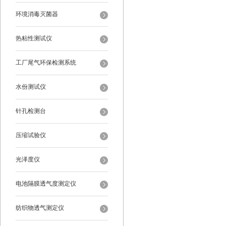
环境消毒灭菌器
热粘性测试仪
工厂尾气环保检测系统
水份测试仪
针孔检测台
压缩试验仪
光泽度仪
电池隔膜透气度测定仪
纺织物透气测定仪