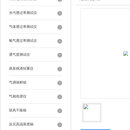
水汽透过率测试仪
气体透过率测试仪
氧气透过率测试仪
透气度测试仪
蒸发残渣恒重仪
气调保鲜箱
气相色谱仪
鼓风干燥箱
反压高温蒸煮锅