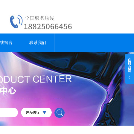
线留言
联系我们