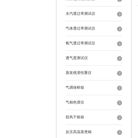
水汽透过率测试仪
气体透过率测试仪
氧气透过率测试仪
透气度测试仪
蒸发残渣恒重仪
气调保鲜箱
气相色谱仪
鼓风干燥箱
反压高温蒸煮锅