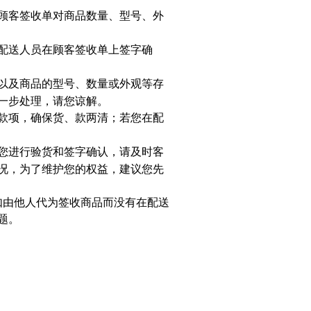
顾客签收单对商品数量、型号、外
配送人员在顾客签收单上签字确
以及商品的型号、数量或外观等存
一步处理，请您谅解。
款项，确保货、款两清；若您在配
您进行验货和签字确认，请及时客
况，为了维护您的权益，建议您先
如由他人代为签收商品而没有在配送
题。