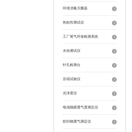
环境消毒灭菌器
热粘性测试仪
工厂尾气环保检测系统
水份测试仪
针孔检测台
压缩试验仪
光泽度仪
电池隔膜透气度测定仪
纺织物透气测定仪