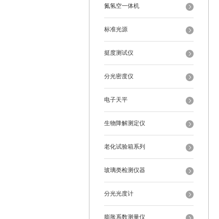
氮氢空一体机
标准光源
挺度测试仪
分光密度仪
电子天平
生物降解测定仪
老化试验箱系列
玻璃类检测仪器
分光光度计
膨胀系数测量仪