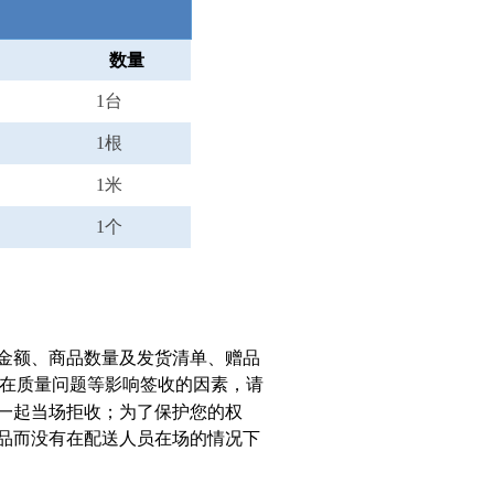
数量
1台
1根
1米
1个
金额、商品数量及发货清单、赠品
在质量问题等影响签收的因素，请
一起当场拒收；为了保护您的权
品而没有在配送人员在场的情况下