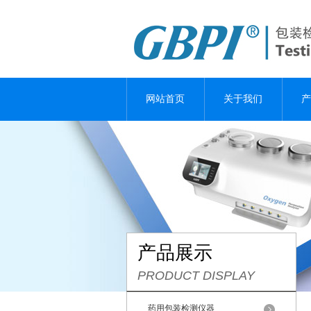
网站首页
关于我们
产
产品展示
PRODUCT DISPLAY
药用包装检测仪器