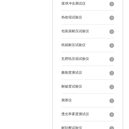
落球冲击测试仪
热收缩试验仪
包装袋耐压试验仪
纸箱耐压试验仪
瓦楞纸压缩试验仪
撕裂度测试仪
耐破度试验仪
测厚仪
透光率雾度测试仪
耐刮擦试验仪