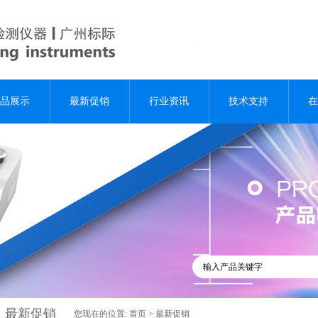
品展示
最新促销
行业资讯
技术支持
在
最新促销
您现在的位置:
首页
>
最新促销