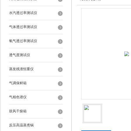
水汽透过率测试仪
气体透过率测试仪
氧气透过率测试仪
透气度测试仪
蒸发残渣恒重仪
气调保鲜箱
气相色谱仪
鼓风干燥箱
反压高温蒸煮锅