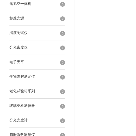
氮氢空一体机
标准光源
挺度测试仪
分光密度仪
电子天平
生物降解测定仪
老化试验箱系列
玻璃类检测仪器
分光光度计
膨胀系数测量仪