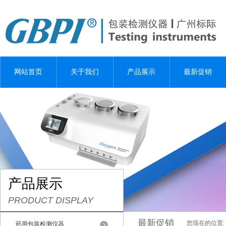
网站首页
关于我们
产品展示
最新促销
产品展示
PRODUCT DISPLAY
最新促销
您现在的位置:
药用包装检测仪器