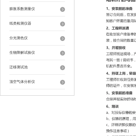
膨胀系数测量仪
纸类检测仪器
分光测色仪
生物降解试验仪
迁移测试池
顶空气体分析仪