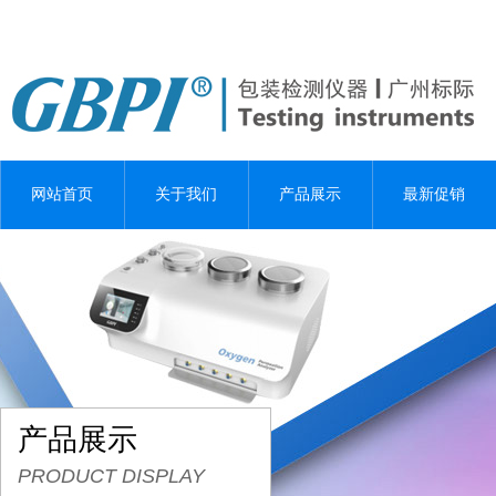
网站首页
关于我们
产品展示
最新促销
产品展示
PRODUCT DISPLAY