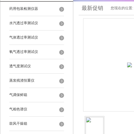
最新促销
您现在的位置:
药用包装检测仪器
水汽透过率测试仪
气体透过率测试仪
氧气透过率测试仪
透气度测试仪
蒸发残渣恒重仪
气调保鲜箱
气相色谱仪
鼓风干燥箱