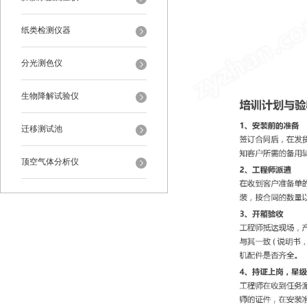
纸类检测仪器
分光测色仪
生物降解试验仪
迁移测试池
顶空气体分析仪