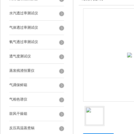
水汽透过率测试仪
气体透过率测试仪
氧气透过率测试仪
透气度测试仪
蒸发残渣恒重仪
气调保鲜箱
气相色谱仪
鼓风干燥箱
反压高温蒸煮锅