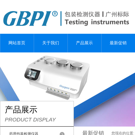
网站首页
关于我们
产品展示
最新促销
产品展示
PRODUCT DISPLAY
最新促销
您现在的位置:
药用包装检测仪器