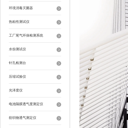
环境消毒灭菌器
热粘性测试仪
工厂尾气环保检测系统
水份测试仪
针孔检测台
压缩试验仪
光泽度仪
电池隔膜透气度测定仪
纺织物透气测定仪