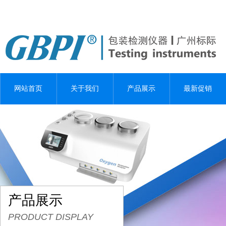
网站首页
关于我们
产品展示
最新促销
产品展示
PRODUCT DISPLAY