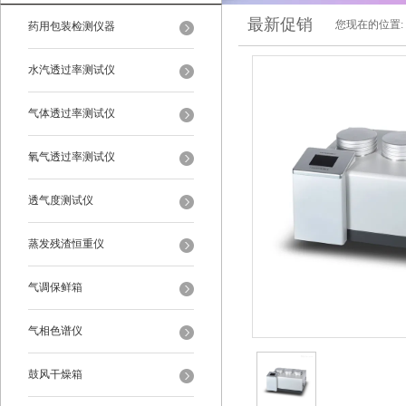
最新促销
您现在的位置:
药用包装检测仪器
水汽透过率测试仪
气体透过率测试仪
氧气透过率测试仪
透气度测试仪
蒸发残渣恒重仪
气调保鲜箱
气相色谱仪
鼓风干燥箱