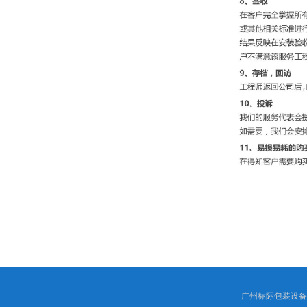
广州标际包装设备