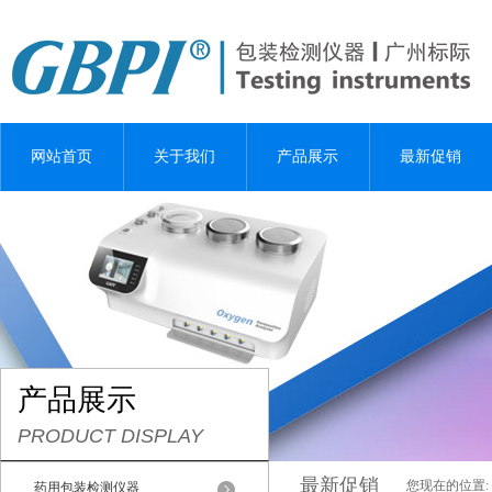
网站首页
关于我们
产品展示
最新促销
产品展示
PRODUCT DISPLAY
最新促销
您现在的位置:
药用包装检测仪器