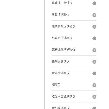
落球冲击测试仪
热收缩试验仪
包装袋耐压试验仪
纸箱耐压试验仪
瓦楞纸压缩试验仪
撕裂度测试仪
耐破度试验仪
测厚仪
透光率雾度测试仪
耐刮擦试验仪