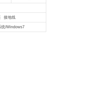
插座 接地线
Windows7