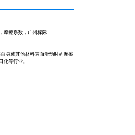
，摩擦系数，广州标际
在自身或其他材料表面滑动时的摩擦
日化等行业。