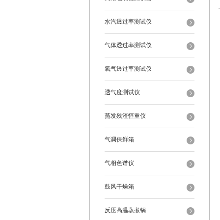
水汽透过率测试仪
气体透过率测试仪
氧气透过率测试仪
透气度测试仪
蒸发残渣恒重仪
气调保鲜箱
气相色谱仪
鼓风干燥箱
反压高温蒸煮锅