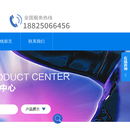
线留言
联系我们