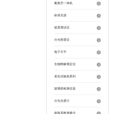
氮氢空一体机
标准光源
挺度测试仪
分光密度仪
电子天平
生物降解测定仪
老化试验箱系列
玻璃类检测仪器
分光光度计
膨胀系数测量仪