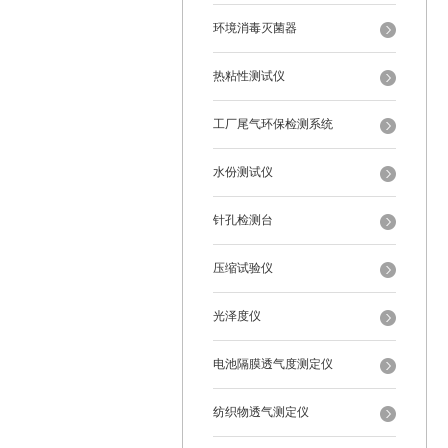
环境消毒灭菌器
热粘性测试仪
工厂尾气环保检测系统
水份测试仪
针孔检测台
压缩试验仪
光泽度仪
电池隔膜透气度测定仪
纺织物透气测定仪