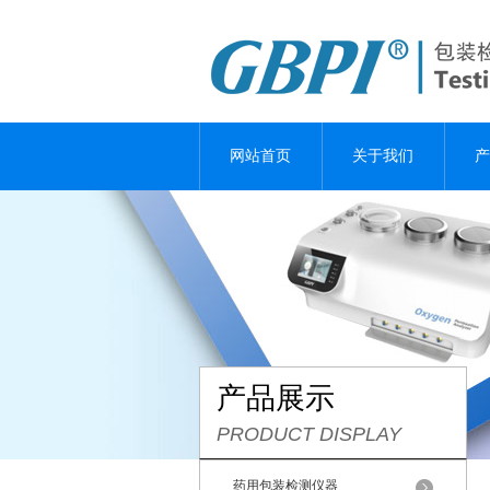
网站首页
关于我们
产
产品展示
PRODUCT DISPLAY
药用包装检测仪器