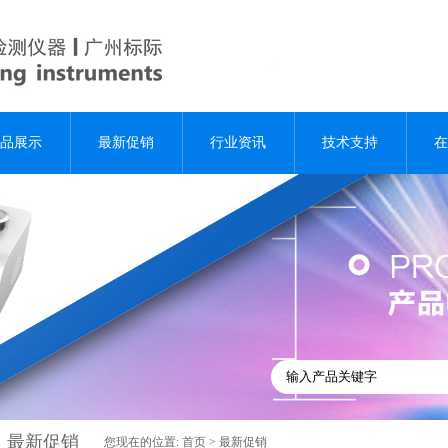
品展示
最新促销
行业资讯
技术支持
在
最新促销
您现在的位置:
首页
>
最新促销