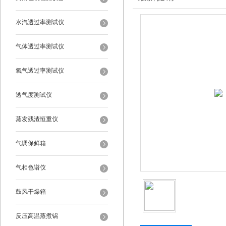
水汽透过率测试仪
气体透过率测试仪
氧气透过率测试仪
透气度测试仪
蒸发残渣恒重仪
气调保鲜箱
气相色谱仪
鼓风干燥箱
反压高温蒸煮锅