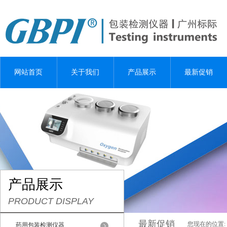
网站首页
关于我们
产品展示
最新促销
产品展示
PRODUCT DISPLAY
最新促销
您现在的位置:
药用包装检测仪器