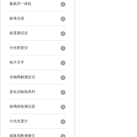
氮氢空一体机
标准光源
挺度测试仪
分光密度仪
电子天平
生物降解测定仪
老化试验箱系列
玻璃类检测仪器
分光光度计
膨胀系数测量仪