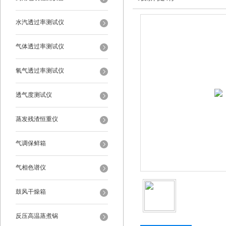
水汽透过率测试仪
气体透过率测试仪
氧气透过率测试仪
透气度测试仪
蒸发残渣恒重仪
气调保鲜箱
气相色谱仪
鼓风干燥箱
反压高温蒸煮锅