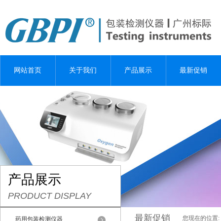
网站首页
关于我们
产品展示
最新促销
产品展示
PRODUCT DISPLAY
最新促销
您现在的位置:
药用包装检测仪器