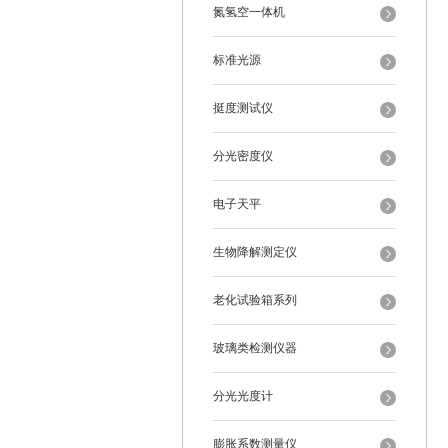
氮氢空一体机
标准光源
挺度测试仪
分光密度仪
电子天平
生物降解测定仪
老化试验箱系列
玻璃类检测仪器
分光光度计
膨胀系数测量仪