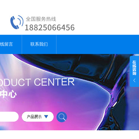
线留言
联系我们