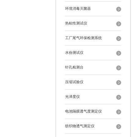
环境消毒灭菌器
热粘性测试仪
工厂尾气环保检测系统
水份测试仪
针孔检测台
压缩试验仪
光泽度仪
电池隔膜透气度测定仪
纺织物透气测定仪