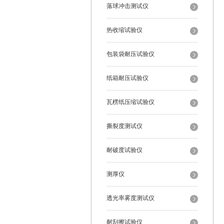
落球冲击测试仪
热收缩试验仪
包装袋耐压试验仪
纸箱耐压试验仪
瓦楞纸压缩试验仪
撕裂度测试仪
耐破度试验仪
测厚仪
透光率雾度测试仪
耐刮擦试验仪