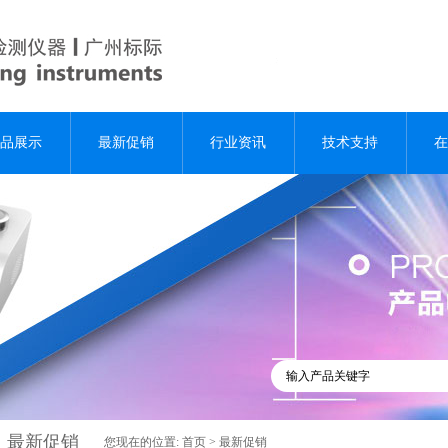
品展示
最新促销
行业资讯
技术支持
在
最新促销
您现在的位置:
首页
>
最新促销