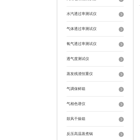
水汽透过率测试仪
气体透过率测试仪
氧气透过率测试仪
透气度测试仪
蒸发残渣恒重仪
气调保鲜箱
气相色谱仪
鼓风干燥箱
反压高温蒸煮锅