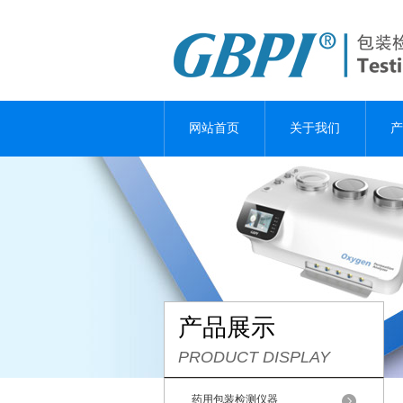
网站首页
关于我们
产
产品展示
PRODUCT DISPLAY
药用包装检测仪器