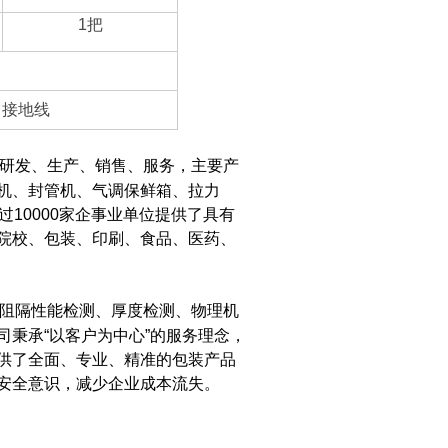
1
把
座 接地线
研发、生产、销售、服务，主要产
机、封管机、气调保鲜箱、拉力
10000家企事业单位提供了具有
院校、包装、印刷、食品、医药、
阻隔性能检测、厚度检测、物理机
秉承“以客户为中心”的服务理念，
供了全面、专业、精准的包装产品
安全意识，减少企业成本流失。