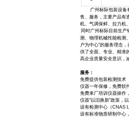
广州标际包装设备有
售、服务，主要产品有
机、气调保鲜、拉力机
同时广州标际目前生产
测、物理机械性能检测
户为中心”的服务理念
供了全面、专业、精准
高企业质量安全意识，
服务：
免费提供包装检测技术
仪器一年保修，免费软
免费来厂培训仪器操作
仪器“以旧换新”政策，
设有检测中心（CNAS
设有标准物质研制中心