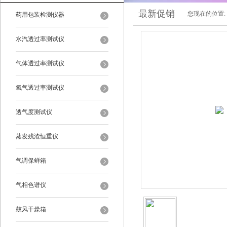
最新促销
您现在的位置:
药用包装检测仪器
水汽透过率测试仪
气体透过率测试仪
氧气透过率测试仪
透气度测试仪
蒸发残渣恒重仪
气调保鲜箱
气相色谱仪
鼓风干燥箱