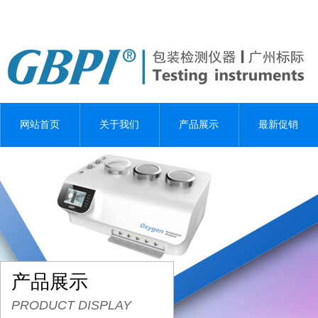
网站首页
关于我们
产品展示
最新促销
产品展示
PRODUCT DISPLAY