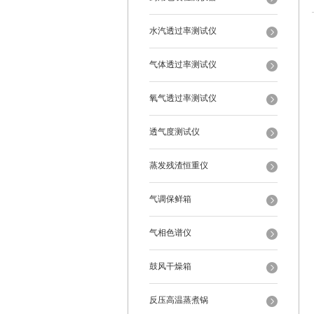
水汽透过率测试仪
气体透过率测试仪
氧气透过率测试仪
透气度测试仪
蒸发残渣恒重仪
气调保鲜箱
气相色谱仪
鼓风干燥箱
反压高温蒸煮锅