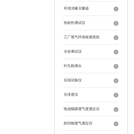
环境消毒灭菌器
热粘性测试仪
工厂尾气环保检测系统
水份测试仪
针孔检测台
压缩试验仪
光泽度仪
电池隔膜透气度测定仪
纺织物透气测定仪