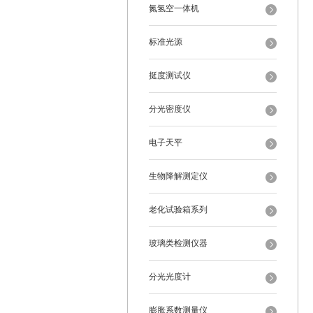
氮氢空一体机
标准光源
挺度测试仪
分光密度仪
电子天平
生物降解测定仪
老化试验箱系列
玻璃类检测仪器
分光光度计
膨胀系数测量仪