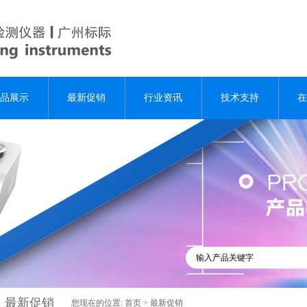
品展示
最新促销
行业资讯
技术支持
在
最新促销
您现在的位置:
首页
>
最新促销