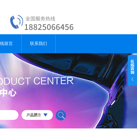
线留言
联系我们