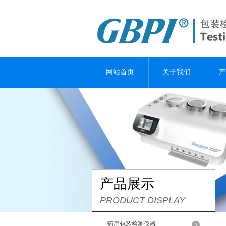
网站首页
关于我们
产
产品展示
PRODUCT DISPLAY
药用包装检测仪器