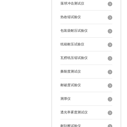
落球冲击测试仪
热收缩试验仪
包装袋耐压试验仪
纸箱耐压试验仪
瓦楞纸压缩试验仪
撕裂度测试仪
耐破度试验仪
测厚仪
透光率雾度测试仪
耐刮擦试验仪