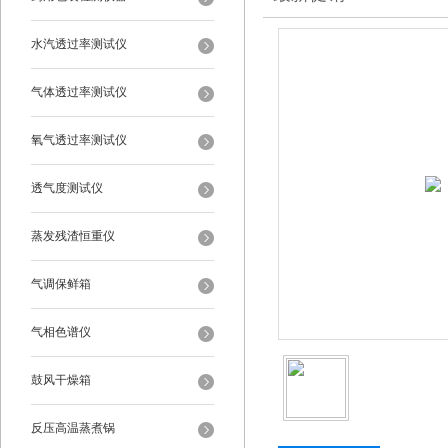
水汽透过率测试仪
气体透过率测试仪
氧气透过率测试仪
透气度测试仪
蒸发残渣恒重仪
气调保鲜箱
气相色谱仪
鼓风干燥箱
反压高温蒸煮锅