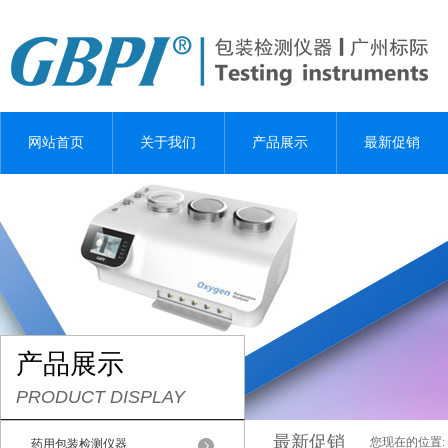
网站首页
关于我们
产品展示
最新促销
产品展示
PRODUCT DISPLAY
最新促销
您现在的位置:
药用包装检测仪器