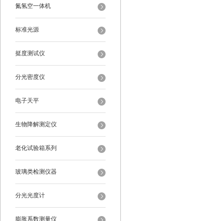
氮氢空一体机
标准光源
挺度测试仪
分光密度仪
电子天平
生物降解测定仪
老化试验箱系列
玻璃类检测仪器
分光光度计
膨胀系数测量仪