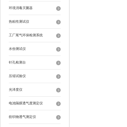
环境消毒灭菌器
热粘性测试仪
工厂尾气环保检测系统
水份测试仪
针孔检测台
压缩试验仪
光泽度仪
电池隔膜透气度测定仪
纺织物透气测定仪