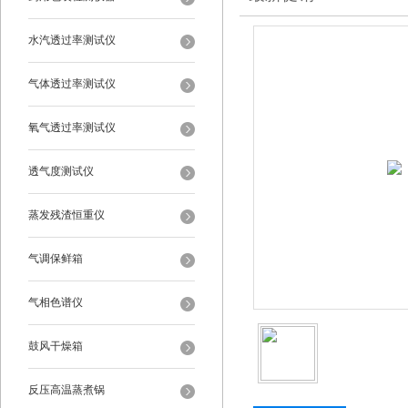
水汽透过率测试仪
气体透过率测试仪
氧气透过率测试仪
透气度测试仪
蒸发残渣恒重仪
气调保鲜箱
气相色谱仪
鼓风干燥箱
反压高温蒸煮锅