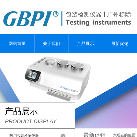
网站首页
关于我们
产品展示
最新促销
产品展示
PRODUCT DISPLAY
最新促销
您现在的位置:
药用包装检测仪器