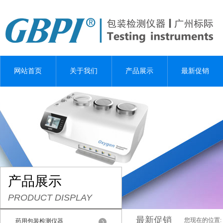
网站首页
关于我们
产品展示
最新促销
产品展示
PRODUCT DISPLAY
最新促销
您现在的位置:
药用包装检测仪器