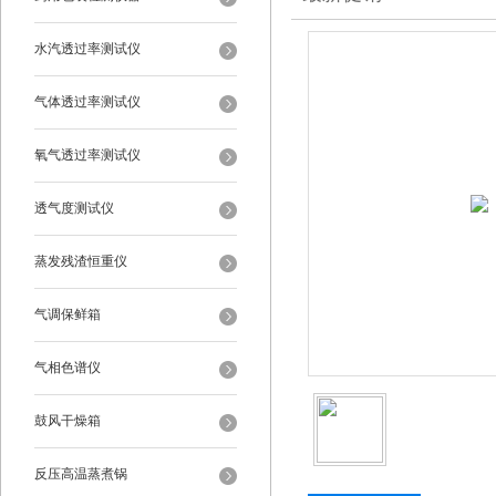
水汽透过率测试仪
气体透过率测试仪
氧气透过率测试仪
透气度测试仪
蒸发残渣恒重仪
气调保鲜箱
气相色谱仪
鼓风干燥箱
反压高温蒸煮锅