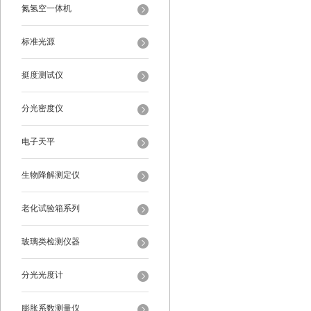
氮氢空一体机
标准光源
挺度测试仪
分光密度仪
电子天平
生物降解测定仪
老化试验箱系列
玻璃类检测仪器
分光光度计
膨胀系数测量仪