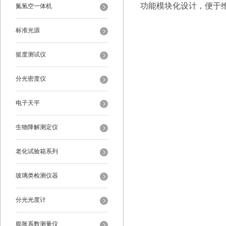
功能模块化设计，便于
氮氢空一体机
标准光源
挺度测试仪
分光密度仪
电子天平
生物降解测定仪
老化试验箱系列
玻璃类检测仪器
分光光度计
膨胀系数测量仪