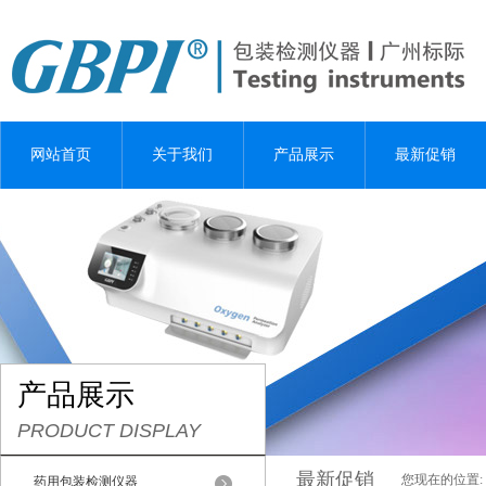
网站首页
关于我们
产品展示
最新促销
产品展示
PRODUCT DISPLAY
最新促销
您现在的位置:
药用包装检测仪器