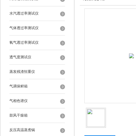
水汽透过率测试仪
气体透过率测试仪
氧气透过率测试仪
透气度测试仪
蒸发残渣恒重仪
气调保鲜箱
气相色谱仪
鼓风干燥箱
反压高温蒸煮锅