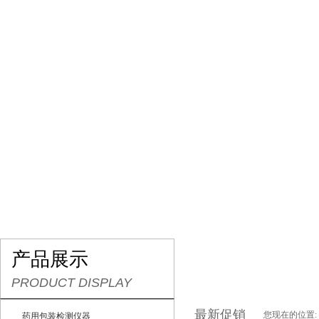
网站首页
关于我们
产品展示
最新促销
产品展示
PRODUCT DISPLAY
最新促销
您现在的位置:
药用包装检测仪器