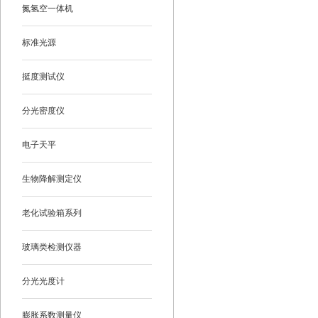
氮氢空一体机
标准光源
挺度测试仪
分光密度仪
电子天平
生物降解测定仪
老化试验箱系列
玻璃类检测仪器
分光光度计
膨胀系数测量仪