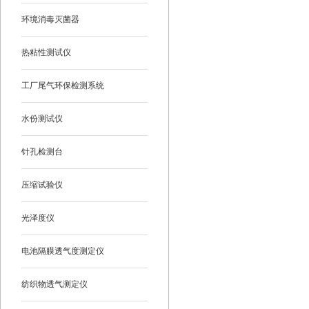
环境消毒灭菌器
热粘性测试仪
工厂尾气环保检测系统
水份测试仪
针孔检测台
压缩试验仪
光泽度仪
电池隔膜透气度测定仪
纺织物透气测定仪