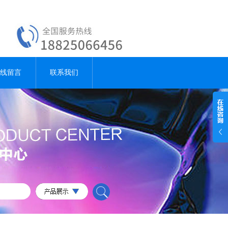
线留言
联系我们