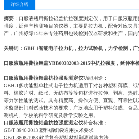
详细介绍
摘要
：口服液瓶用撕拉铝盖抗拉强度测定仪，用于口服液瓶用撕拉铝盖
强度，延伸率检测项目的仪器，主要是拉力机，配合对应夹具
产，广州标际15年来专注药用包装检测仪器研发和生产，国
关键词：GBH-1智能电子拉力机，拉力试验机，力学检测，广
口服液瓶用撕拉铝盖YBB00382003-2015中抗拉强度，延伸
口服液瓶用撕拉铝盖抗拉强度
测定仪
功能用途：
GBH-1多功能型单柱式电子拉力机适用于对各种塑料薄膜、
料、橡胶片材、纸张、无纺布等等包材进行拉伸、剥离、热封
等力学性能的测试。具有精度高、操作方便、直观、可靠性以
术监督部门对试验技术的要求，广泛地应用于塑料薄膜、食品
测机构、学校的科学研究及教学实验之用。
口服液瓶用撕拉铝盖抗拉强度
测定仪
符合标准：
GB/T 8946-2013 塑料编织袋通用技术要求
GB/T 8808-1988 软质复合塑料材料剥离试验方法