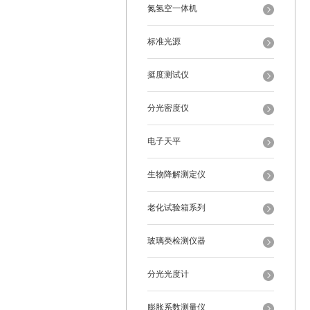
氮氢空一体机
标准光源
挺度测试仪
分光密度仪
电子天平
生物降解测定仪
老化试验箱系列
玻璃类检测仪器
分光光度计
膨胀系数测量仪