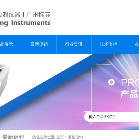
品展示
最新促销
行业资讯
技术支持
在
最新促销
您现在的位置:
首页
>
最新促销